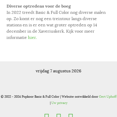
Diverse optredens voor de boeg
In 2022 treedt Basic & Full Color nog diverse malen
op. Zo komt er nog een treintour langs diverse
stations en is er een wat groter optreden op 14
december in de Xaveriuskerk. Kijk voor meer
informatie
hier.
vrijdag 7 augustus 2026
© 2022 - 2024 Popkoor Basic & Full Color | Website ontwikkeld door
Gert Uphoff
|
Uw privacy