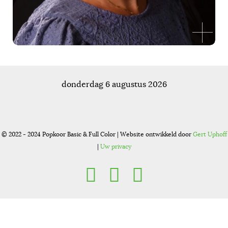
donderdag 6 augustus 2026
© 2022 - 2024 Popkoor Basic & Full Color | Website ontwikkeld door
Gert Uphoff
|
Uw privacy