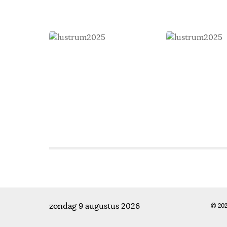
zondag 9 augustus 2026
© 202