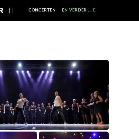
OR
CONCERTEN
EN VERDER ...